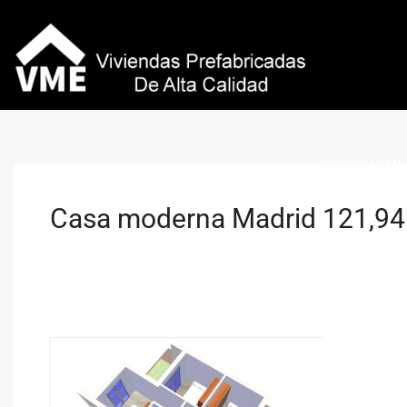
Viviendas VME 
Casa moderna Madrid 121,94