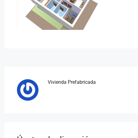
Vivienda Prefabricada