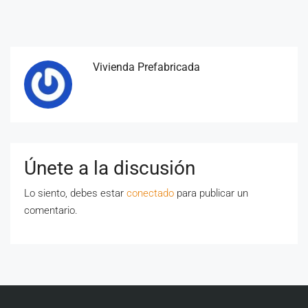
Vivienda Prefabricada
Únete a la discusión
Lo siento, debes estar
conectado
para publicar un
comentario.