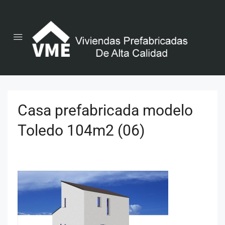
Casa prefabricada modelo
Toledo 104m2 (06)