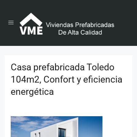
Casa prefabricada Toledo
104m2, Confort y eficiencia
energética