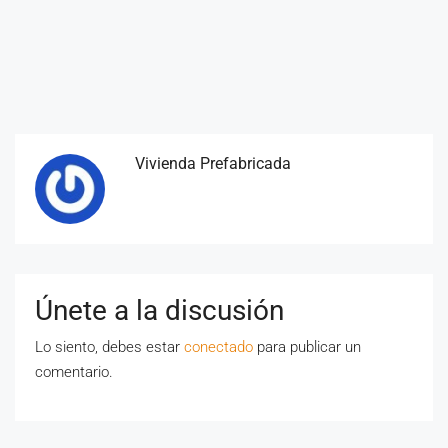
Vivienda Prefabricada
Únete a la discusión
Lo siento, debes estar
conectado
para publicar un
comentario.