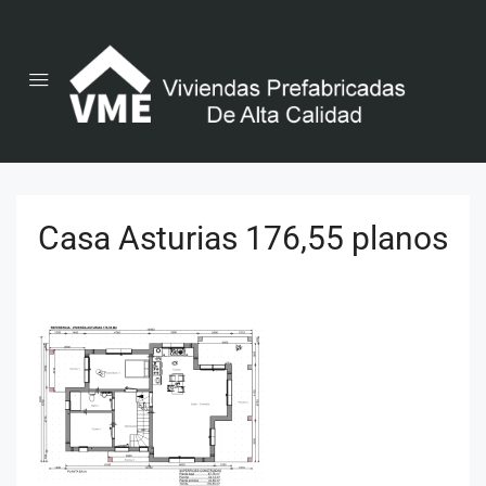
Casa Asturias 176,55 planos