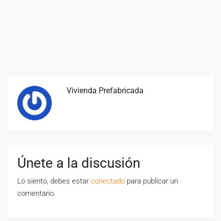
Vivienda Prefabricada
Únete a la discusión
Lo siento, debes estar
conectado
para publicar un
comentario.