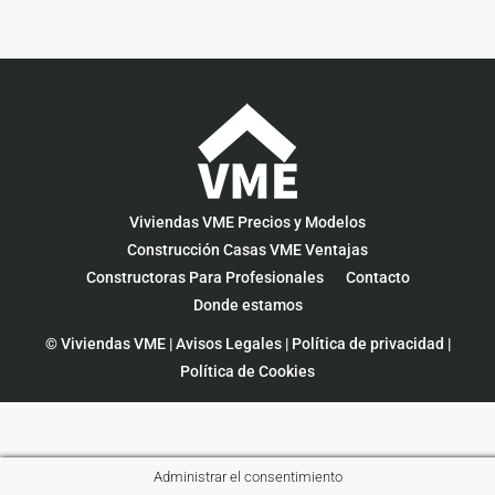
Viviendas VME Precios y Modelos
Construcción Casas VME Ventajas
Constructoras Para Profesionales
Contacto
Donde estamos
© Viviendas VME |
Avisos Legales
|
Política de privacidad
|
Política de Cookies
Administrar el consentimiento