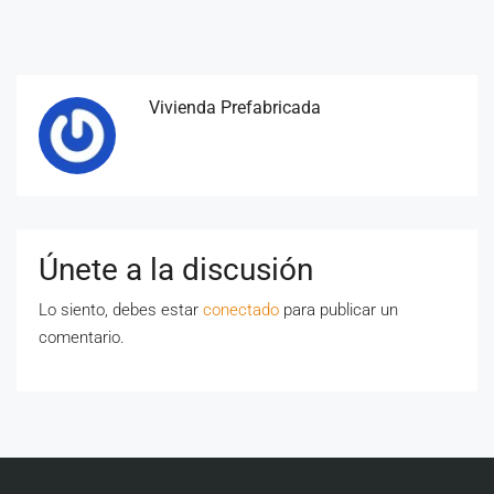
Vivienda Prefabricada
Únete a la discusión
Lo siento, debes estar
conectado
para publicar un
comentario.