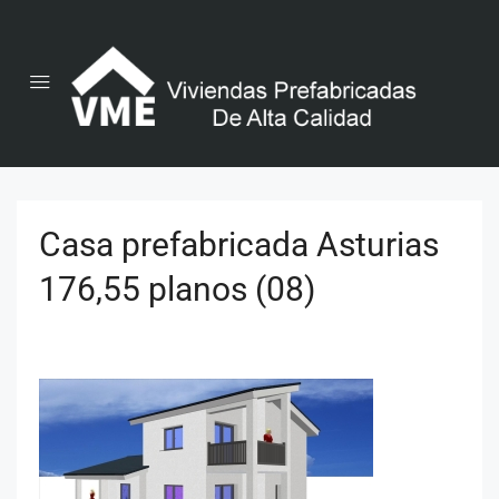
Casa prefabricada Asturias
176,55 planos (08)