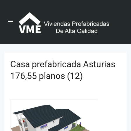
Casa prefabricada Asturias
176,55 planos (12)