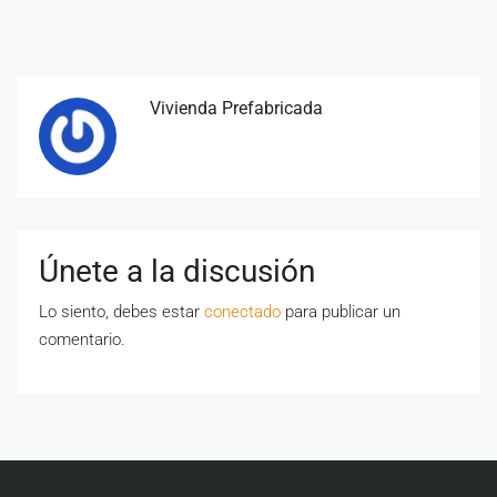
Vivienda Prefabricada
Únete a la discusión
Lo siento, debes estar
conectado
para publicar un
comentario.