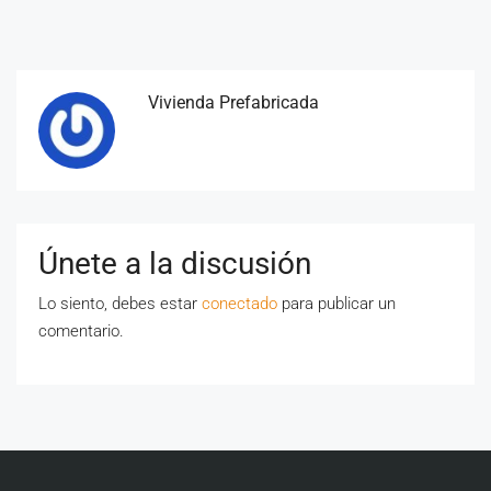
Vivienda Prefabricada
Únete a la discusión
Lo siento, debes estar
conectado
para publicar un
comentario.