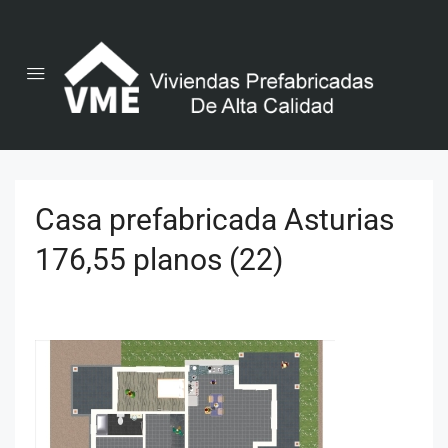
Casa prefabricada Asturias
176,55 planos (22)