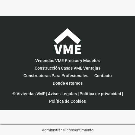
Viviendas VME Precios y Modelos
Construcción Casas VME Ventajas
Constructoras Para Profesionales
Contacto
Donde estamos
© Viviendas VME |
Avisos Legales
|
Política de privacidad
|
Política de Cookies
Administrar el consentimiento