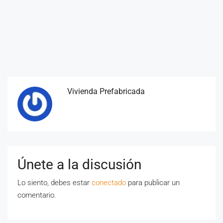
Vivienda Prefabricada
Únete a la discusión
Lo siento, debes estar
conectado
para publicar un
comentario.