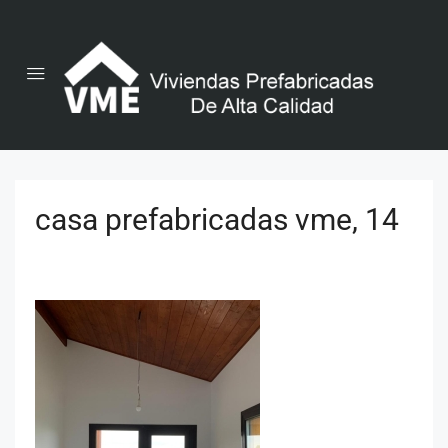
casa prefabricadas vme, 14