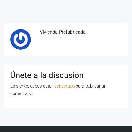
Vivienda Prefabricada
Únete a la discusión
Lo siento, debes estar
conectado
para publicar un
comentario.