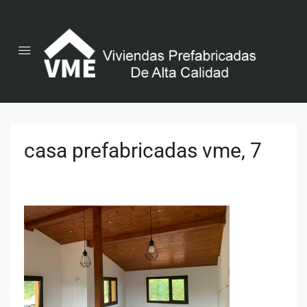
casa prefabricadas vme, 7