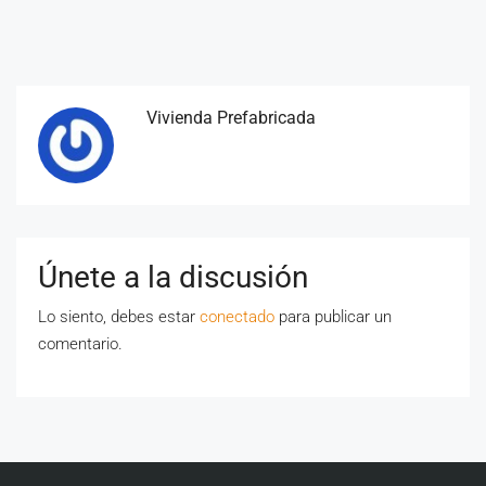
Vivienda Prefabricada
Únete a la discusión
Lo siento, debes estar
conectado
para publicar un
comentario.