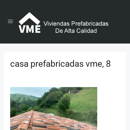
casa prefabricadas vme, 8