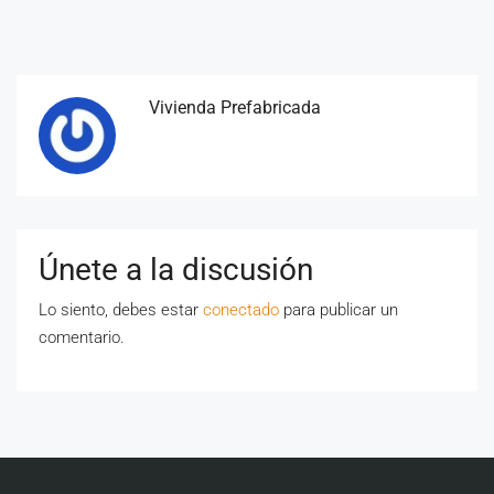
Vivienda Prefabricada
Únete a la discusión
Lo siento, debes estar
conectado
para publicar un
comentario.