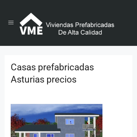
Casas prefabricadas
Asturias precios