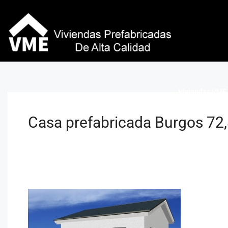
Viviendas VME 
Casa prefabricada Burgos 72