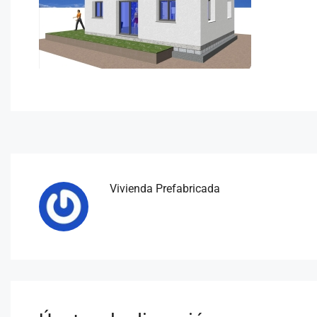
Vivienda Prefabricada