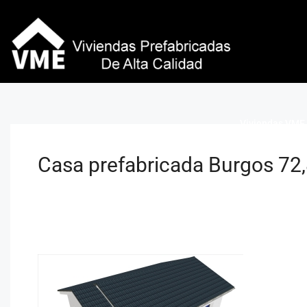
Viviendas VME 
Casa prefabricada Burgos 72