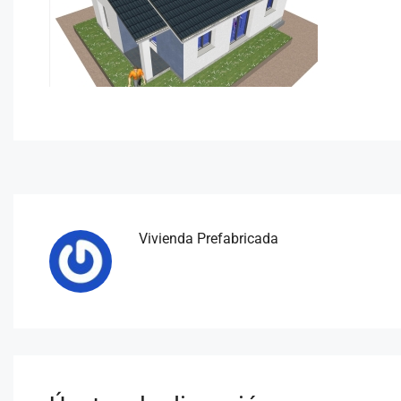
Vivienda Prefabricada