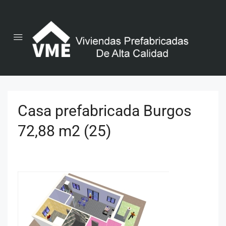
Casa prefabricada Burgos
72,88 m2 (25)