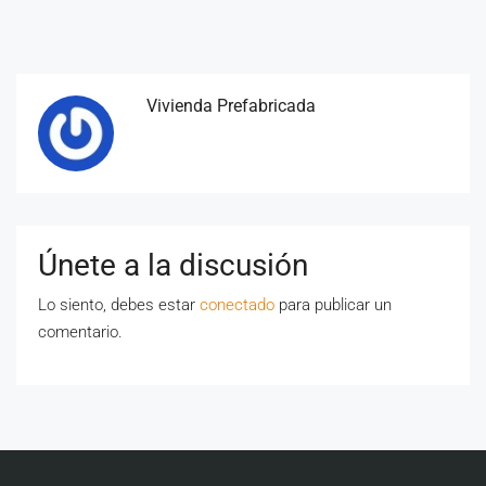
Vivienda Prefabricada
Únete a la discusión
Lo siento, debes estar
conectado
para publicar un
comentario.