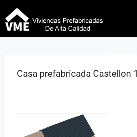
Viviendas VME 
Casa prefabricada Castellon