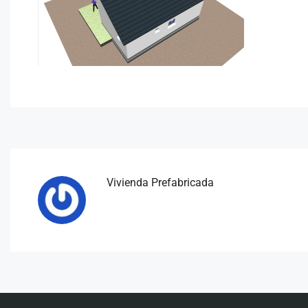
Vivienda Prefabricada