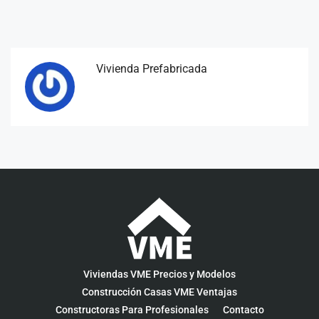
Vivienda Prefabricada
Viviendas VME Precios y Modelos
Construcción Casas VME Ventajas
Constructoras Para Profesionales
Contacto