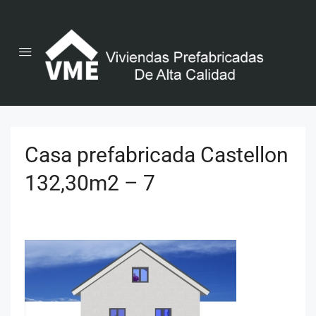
Casa prefabricada Castellon
132,30m2 – 7