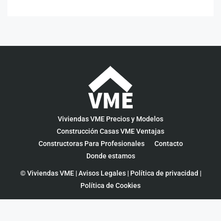
Viviendas VME Precios y Modelos
Construcción Casas VME Ventajas
Constructoras Para Profesionales
Contacto
Donde estamos
© Viviendas VME |
Avisos Legales
|
Política de privacidad
|
Política de Cookies