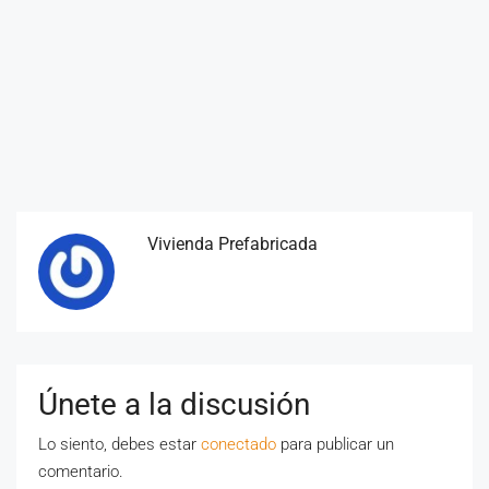
Vivienda Prefabricada
Únete a la discusión
Lo siento, debes estar
conectado
para publicar un
comentario.