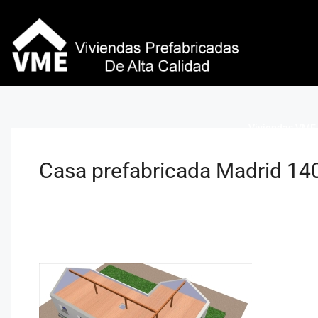
Viviendas VME 
Casa prefabricada Madrid 14