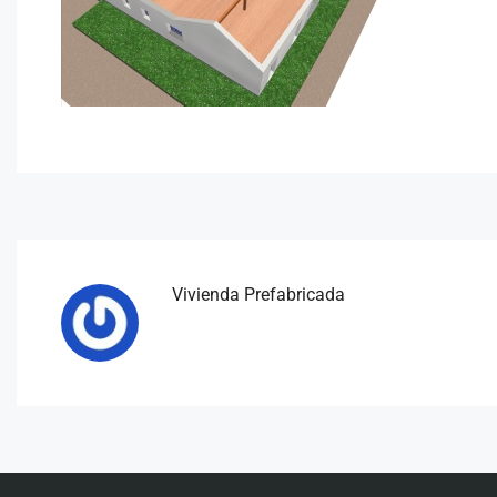
Vivienda Prefabricada