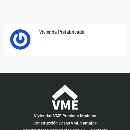
Vivienda Prefabricada
Viviendas VME Precios y Modelos
Construcción Casas VME Ventajas