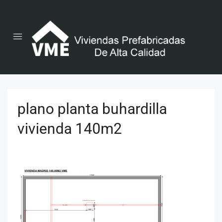
plano planta buhardilla
vivienda 140m2