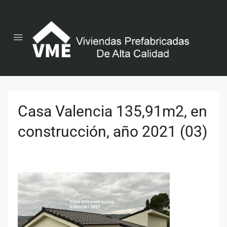
Casa Valencia 135,91m2, en
construcción, año 2021 (03)