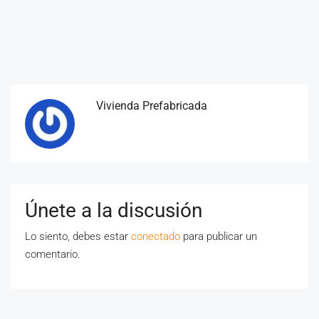
Vivienda Prefabricada
Únete a la discusión
Lo siento, debes estar
conectado
para publicar un
comentario.