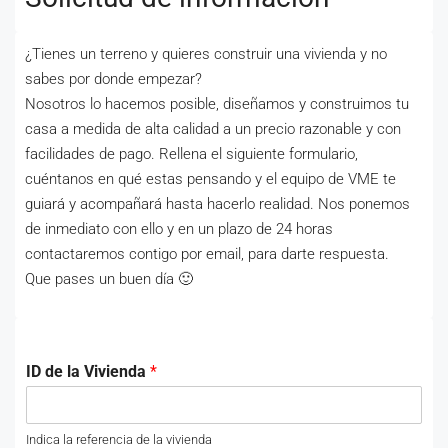
¿Tienes un terreno y quieres construir una vivienda y no
sabes por donde empezar?
Nosotros lo hacemos posible, diseñamos y construimos tu
casa a medida de alta calidad a un precio razonable y con
facilidades de pago. Rellena el siguiente formulario,
cuéntanos en qué estas pensando y el equipo de VME te
guiará y acompañará hasta hacerlo realidad. Nos ponemos
de inmediato con ello y en un plazo de 24 horas
contactaremos contigo por email, para darte respuesta.
Que pases un buen día 🙂
ID de la Vivienda
*
Indica la referencia de la vivienda