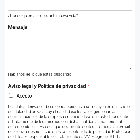
¿Dónde quieres empezar tu nueva vida?
Mensaje
Háblanos de lo que estás buscando
Aviso legal y Política de privacidad
*
Acepto
Los datos derivados de su correspondencia se incluyen en un fichero
de titularidad privada cuya finalidad exclusiva es gestionar las
comunicaciones de la empresa entendiéndose que usted consiente
el tratamiento de los mismos con dicha finalidad al mantener tal
correspondencia. Es decir que solamente contestaremos a su e-mail,
no le enviamos notificaciones con contenido de publicidad Protección
de datos El responsable del tratamiento es VM Ecogroup, S.L. La