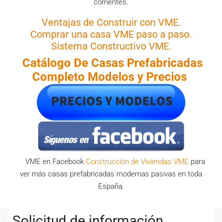
corrientes.
Ventajas de Construir con VME.
Comprar una casa VME paso a paso.
Sistema Constructivo VME.
Catálogo De Casas
Prefabricadas
Completo Modelos y Precios
VME en Facebook
Construcción de Viviendas VME
para
ver más casas prefabricadas modernas pasivas en toda
España.
Solicitud de información