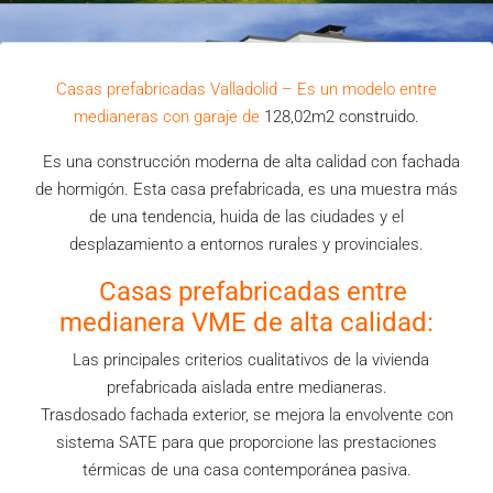
Casas prefabricadas Valladolid – Es un modelo entre
medianeras con garaje de
128,02m2 construido.
Es una construcción moderna de alta calidad con fachada
de hormigón. Esta casa prefabricada, es una muestra más
de una tendencia, huida de las ciudades y el
desplazamiento a entornos rurales y provinciales.
Casas prefabricadas entre
medianera VME de alta calidad:
Las principales criterios cualitativos de la vivienda
prefabricada aislada entre medianeras.
Trasdosado fachada exterior, se mejora la envolvente con
sistema SATE para que proporcione las prestaciones
térmicas de una casa contemporánea pasiva.