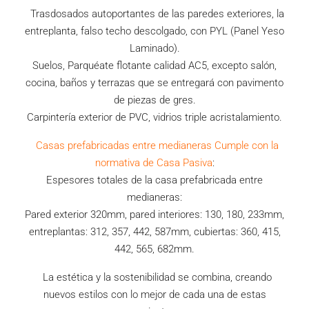
Trasdosados autoportantes de las paredes exteriores, la
entreplanta, falso techo descolgado, con PYL (Panel Yeso
Laminado).
Suelos, Parquéate flotante calidad AC5, excepto salón,
cocina, baños y terrazas que se entregará con pavimento
de piezas de gres.
Carpintería exterior de PVC, vidrios triple acristalamiento.
Casas prefabricadas entre medianeras Cumple con la
normativa de Casa Pasiva
:
Espesores totales de la casa prefabricada entre
medianeras:
Pared exterior 320mm, pared interiores: 130, 180, 233mm,
entreplantas: 312, 357, 442, 587mm, cubiertas: 360, 415,
442, 565, 682mm.
La estética y la sostenibilidad se combina, creando
nuevos estilos con lo mejor de cada una de estas