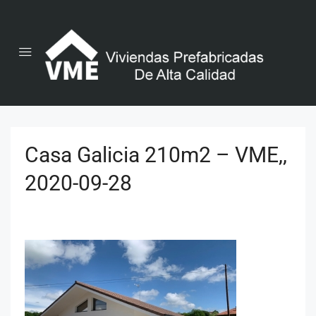
Casa Galicia 210m2 – VME,,
2020-09-28