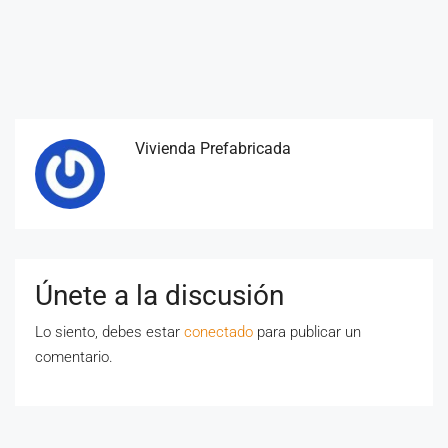
Vivienda Prefabricada
Únete a la discusión
Lo siento, debes estar
conectado
para publicar un
comentario.