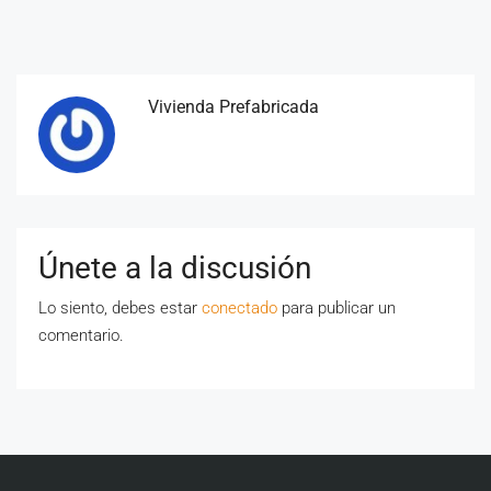
Vivienda Prefabricada
Únete a la discusión
Lo siento, debes estar
conectado
para publicar un
comentario.