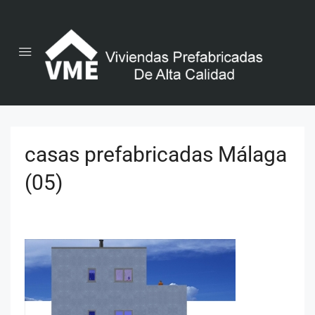
casas prefabricadas Málaga
(05)