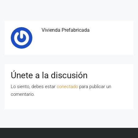
Vivienda Prefabricada
Únete a la discusión
Lo siento, debes estar
conectado
para publicar un
comentario.