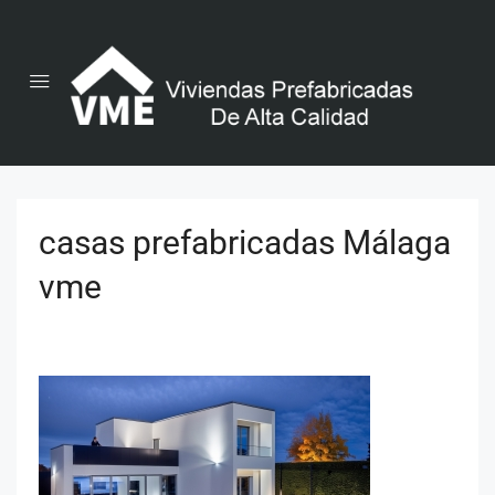
casas prefabricadas Málaga
vme