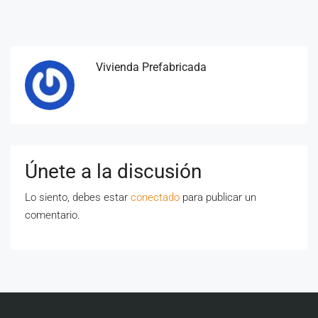
Vivienda Prefabricada
Únete a la discusión
Lo siento, debes estar
conectado
para publicar un
comentario.