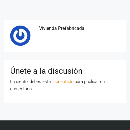
Vivienda Prefabricada
Únete a la discusión
Lo siento, debes estar
conectado
para publicar un
comentario.