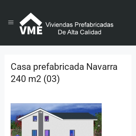
Casa prefabricada Navarra
240 m2 (03)