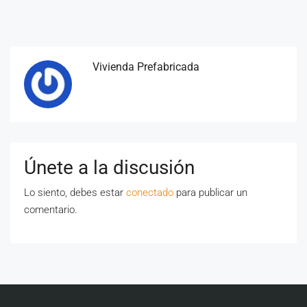
Vivienda Prefabricada
Únete a la discusión
Lo siento, debes estar
conectado
para publicar un
comentario.