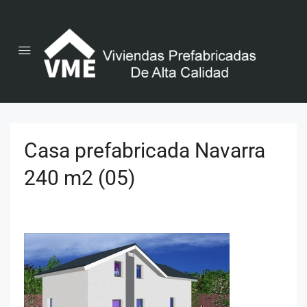
Casa prefabricada Navarra
240 m2 (05)