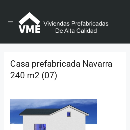
Casa prefabricada Navarra
240 m2 (07)