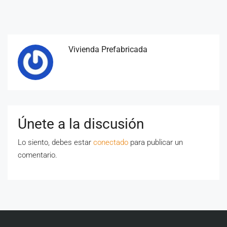
Vivienda Prefabricada
Únete a la discusión
Lo siento, debes estar
conectado
para publicar un
comentario.