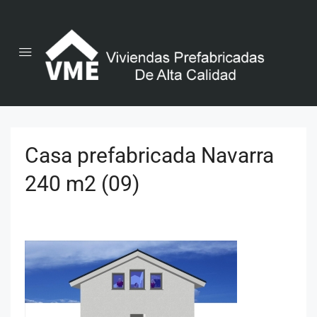
Casa prefabricada Navarra
240 m2 (09)