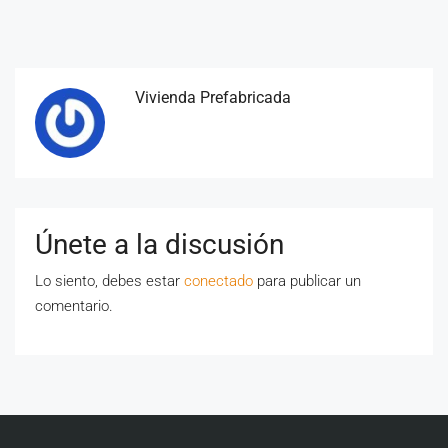
Vivienda Prefabricada
Únete a la discusión
Lo siento, debes estar
conectado
para publicar un
comentario.