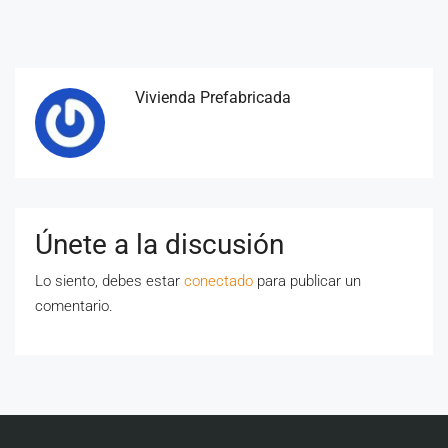
Vivienda Prefabricada
Únete a la discusión
Lo siento, debes estar
conectado
para publicar un
comentario.