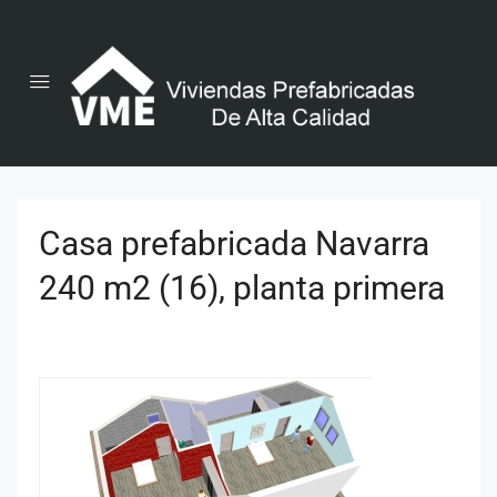
Casa prefabricada Navarra
240 m2 (16), planta primera