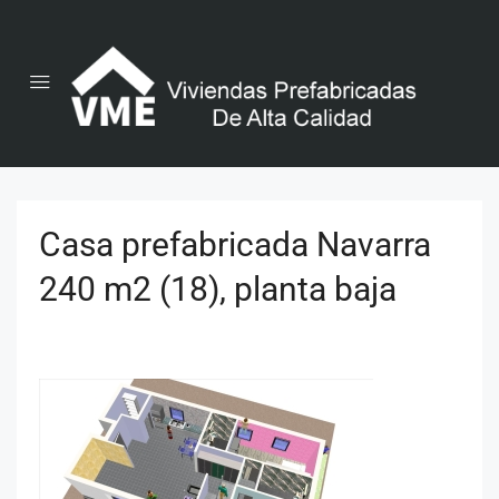
Casa prefabricada Navarra
240 m2 (18), planta baja