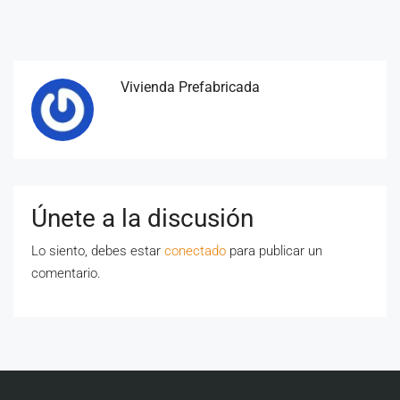
Vivienda Prefabricada
Únete a la discusión
Lo siento, debes estar
conectado
para publicar un
comentario.