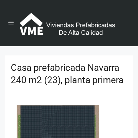
Casa prefabricada Navarra
240 m2 (23), planta primera