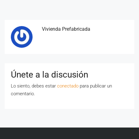
Vivienda Prefabricada
Únete a la discusión
Lo siento, debes estar
conectado
para publicar un
comentario.