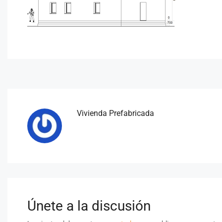
Vivienda Prefabricada
Únete a la discusión