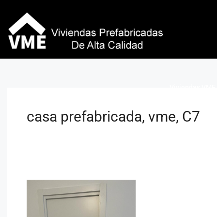
Viviendas VME 
casa prefabricada, vme, C7