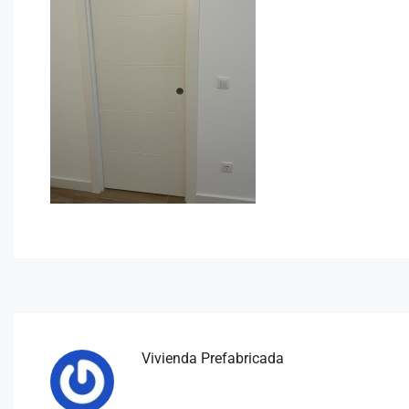
Vivienda Prefabricada