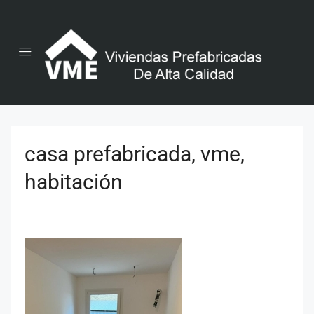
casa prefabricada, vme,
habitación