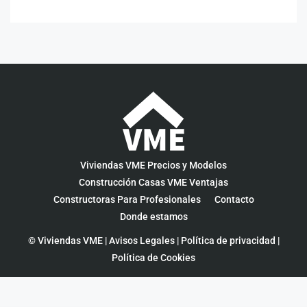
Viviendas VME Precios y Modelos
Construcción Casas VME Ventajas
Constructoras Para Profesionales
Contacto
Donde estamos
© Viviendas VME |
Avisos Legales
|
Política de privacidad
|
Política de Cookies