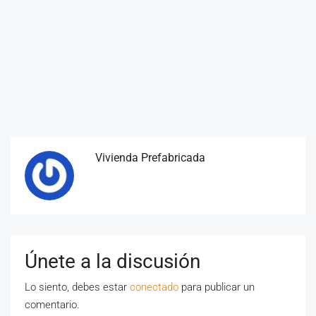
Vivienda Prefabricada
Únete a la discusión
Lo siento, debes estar
conectado
para publicar un
comentario.