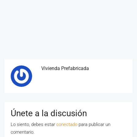
Vivienda Prefabricada
Únete a la discusión
Lo siento, debes estar
conectado
para publicar un
comentario.