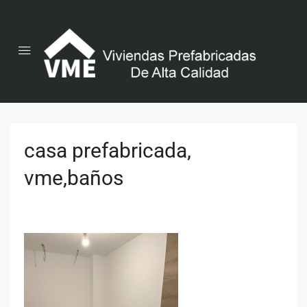
casa prefabricada,
vme,baños