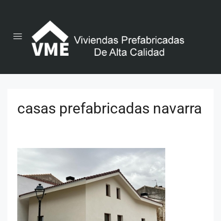
casas prefabricadas navarra