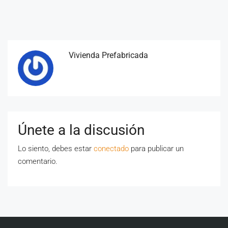
Vivienda Prefabricada
Únete a la discusión
Lo siento, debes estar
conectado
para publicar un
comentario.