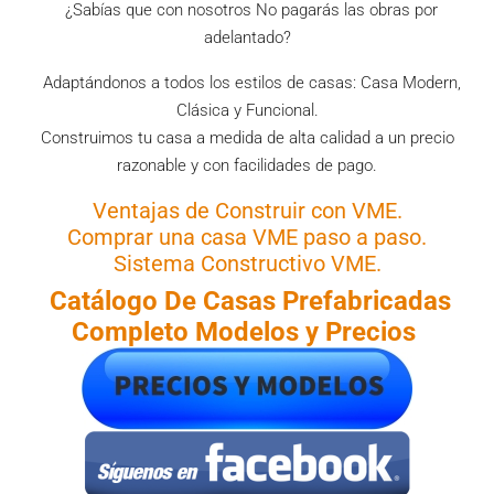
¿Sabías que con nosotros No pagarás las obras por
adelantado?
Adaptándonos a todos los estilos de casas: Casa Modern,
Clásica y Funcional.
Construimos tu casa a medida de alta calidad a un precio
razonable y con facilidades de pago.
Ventajas de Construir con VME.
Comprar una casa VME paso a paso.
Sistema Constructivo VME.
Catálogo De Casas
Prefabricadas
Completo Modelos y Precios