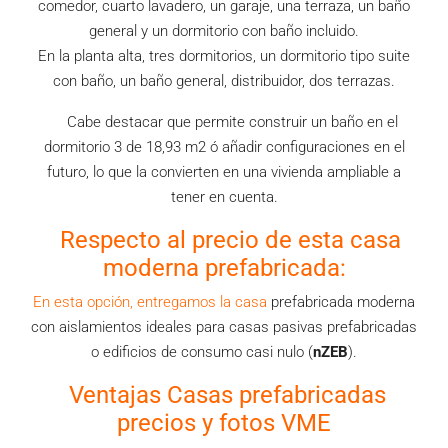
comedor, cuarto lavadero, un garaje, una terraza, un baño
general y un dormitorio con baño incluido.
En la planta alta, tres dormitorios, un dormitorio tipo suite
con baño, un baño general, distribuidor, dos terrazas.
Cabe destacar que permite construir un baño en el
dormitorio 3 de 18,93 m2 ó añadir configuraciones en el
futuro, lo que la convierten en una vivienda ampliable a
tener en cuenta.
Respecto al precio de esta casa
moderna prefabricada:
En esta opción, entregamos la casa
prefabricada moderna
con aislamientos ideales para casas pasivas prefabricadas
o edificios de consumo casi nulo (
nZEB
).
Ventajas Casas prefabricadas
precios y fotos VME