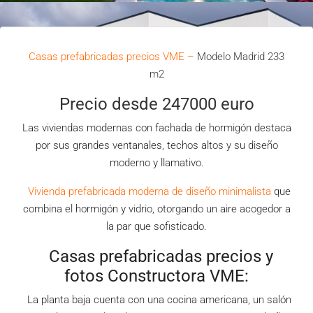
Casas prefabricadas precios VME –
Modelo Madrid 233
m2
Precio desde 247000 euro
Las viviendas modernas con fachada de hormigón destaca
por sus grandes ventanales, techos altos y su diseño
moderno y llamativo.
Vivienda prefabricada moderna de diseño minimalista
que
combina el hormigón y vidrio, otorgando un aire acogedor a
la par que sofisticado.
Casas prefabricadas precios y
fotos Constructora VME:
La planta baja cuenta con una cocina americana, un salón