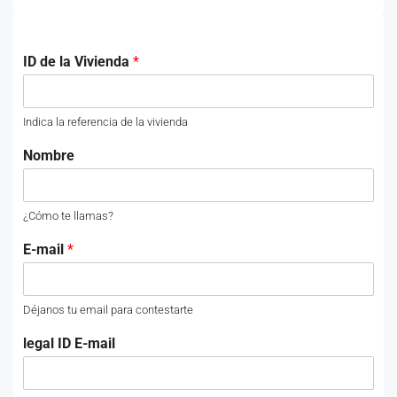
ID de la Vivienda
*
Indica la referencia de la vivienda
Nombre
¿Cómo te llamas?
E-mail
*
Déjanos tu email para contestarte
legal ID E-mail