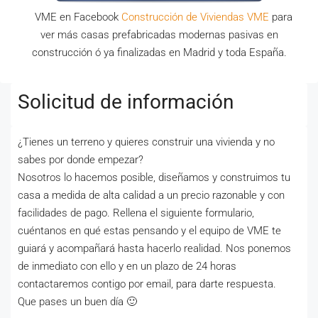
VME en Facebook
Construcción de Viviendas VME
para
ver más casas prefabricadas modernas pasivas en
construcción ó ya finalizadas en Madrid y toda España.
Solicitud de información
¿Tienes un terreno y quieres construir una vivienda y no
sabes por donde empezar?
Nosotros lo hacemos posible, diseñamos y construimos tu
casa a medida de alta calidad a un precio razonable y con
facilidades de pago. Rellena el siguiente formulario,
cuéntanos en qué estas pensando y el equipo de VME te
guiará y acompañará hasta hacerlo realidad. Nos ponemos
de inmediato con ello y en un plazo de 24 horas
contactaremos contigo por email, para darte respuesta.
Que pases un buen día 🙂