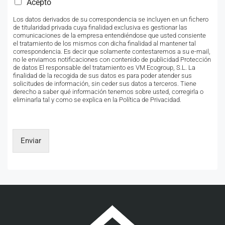
Acepto
Los datos derivados de su correspondencia se incluyen en un fichero
de titularidad privada cuya finalidad exclusiva es gestionar las
comunicaciones de la empresa entendiéndose que usted consiente
el tratamiento de los mismos con dicha finalidad al mantener tal
correspondencia. Es decir que solamente contestaremos a su e-mail,
no le enviamos notificaciones con contenido de publicidad Protección
de datos El responsable del tratamiento es VM Ecogroup, S.L. La
finalidad de la recogida de sus datos es para poder atender sus
solicitudes de información, sin ceder sus datos a terceros. Tiene
derecho a saber qué información tenemos sobre usted, corregirla o
eliminarla tal y como se explica en la Política de Privacidad.
Enviar