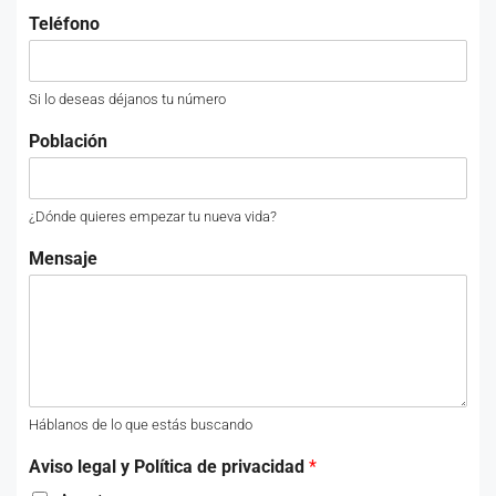
Teléfono
Si lo deseas déjanos tu número
Población
¿Dónde quieres empezar tu nueva vida?
Mensaje
Háblanos de lo que estás buscando
Aviso legal y Política de privacidad
*