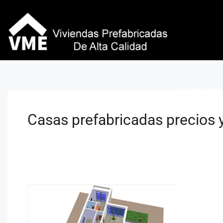
Viviendas VME 
Casas prefabricadas precios y