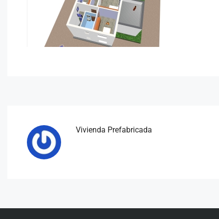
Vivienda Prefabricada