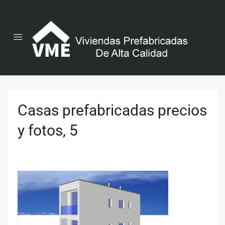
Casas prefabricadas precios
y fotos, 5