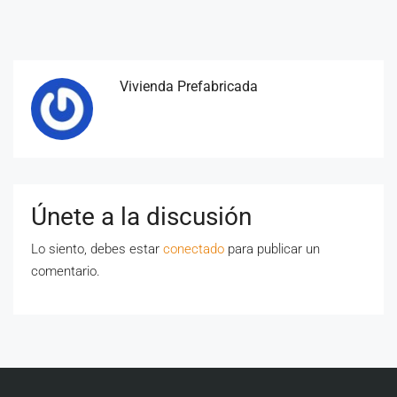
Vivienda Prefabricada
Únete a la discusión
Lo siento, debes estar
conectado
para publicar un
comentario.