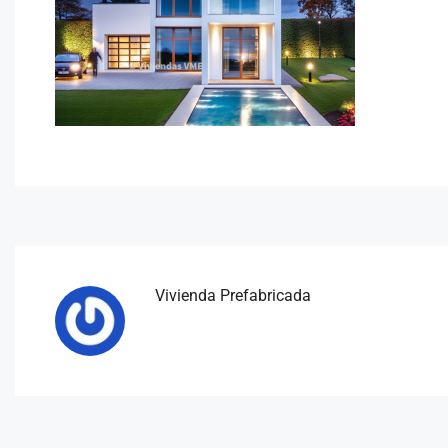
Vivienda Prefabricada