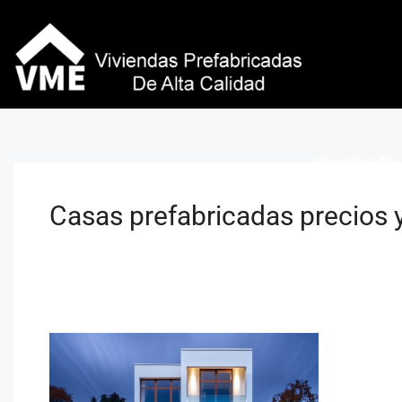
Viviendas VME 
Casas prefabricadas precios y