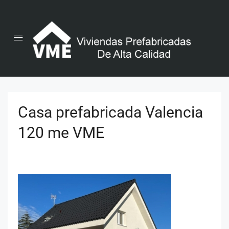
Casa prefabricada Valencia
120 me VME