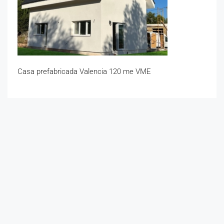
Casa prefabricada Valencia 120 me VME