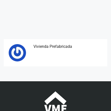
Vivienda Prefabricada