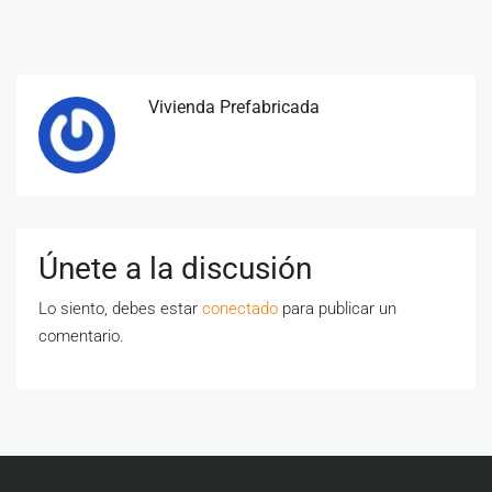
Vivienda Prefabricada
Únete a la discusión
Lo siento, debes estar
conectado
para publicar un
comentario.