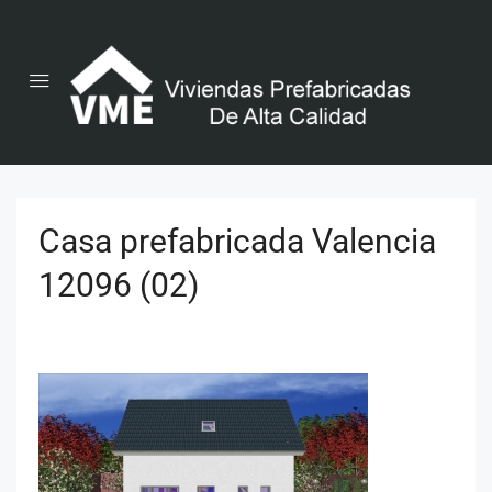
Casa prefabricada Valencia
12096 (02)