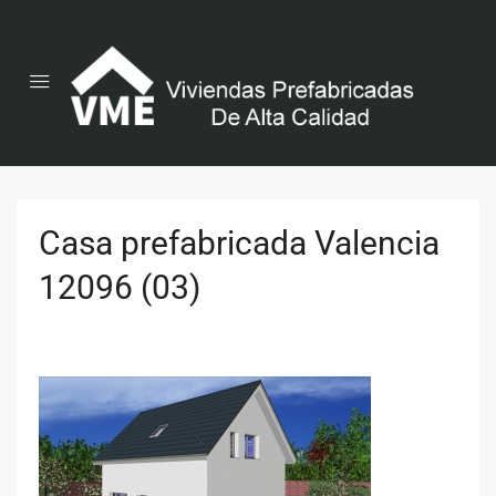
Casa prefabricada Valencia
12096 (03)