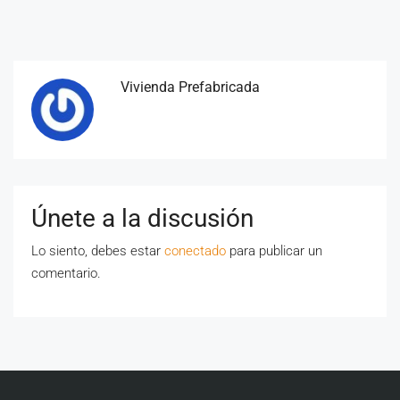
Vivienda Prefabricada
Únete a la discusión
Lo siento, debes estar
conectado
para publicar un
comentario.