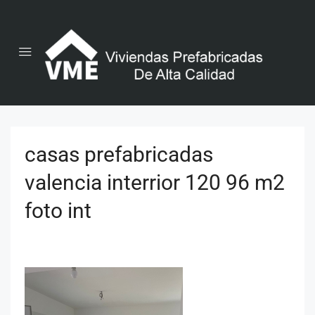
casas prefabricadas
valencia interrior 120 96 m2
foto int