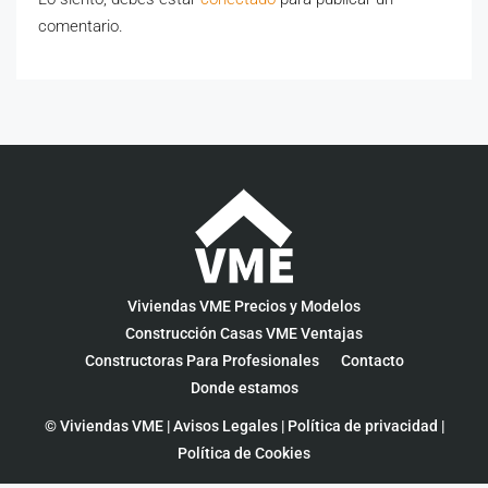
comentario.
Viviendas VME Precios y Modelos
Construcción Casas VME Ventajas
Constructoras Para Profesionales
Contacto
Donde estamos
© Viviendas VME |
Avisos Legales
|
Política de privacidad
|
Política de Cookies