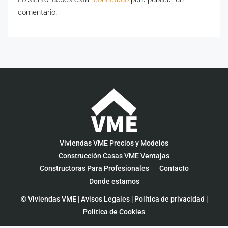
comentario.
Viviendas VME Precios y Modelos
Construcción Casas VME Ventajas
Constructoras Para Profesionales
Contacto
Donde estamos
© Viviendas VME |
Avisos Legales
|
Política de privacidad
|
Política de Cookies