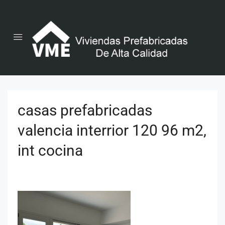
casas prefabricadas
valencia interrior 120 96 m2,
int cocina