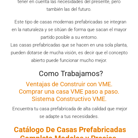
tener en cuenta las necesidades del presente, pero
también las del futuro.
Este tipo de casas modernas prefabricadas se integran
en la naturaleza y se sitúan de forma que sacan el mayor
partido posible a su entorno.
Las casas prefabricadas que se hacen en una sola planta,
pueden dotarse de mucha visión, es decir que el concepto
abierto puede funcionar mucho mejor.
Como Trabajamos?
Ventajas de Construir con VME.
Comprar una casa VME paso a paso.
Sistema Constructivo VME.
Encuentra tu casa prefabricada de alta calidad que mejor
se adapte a tus necesidades.
Catálogo De Casas
Prefabricadas