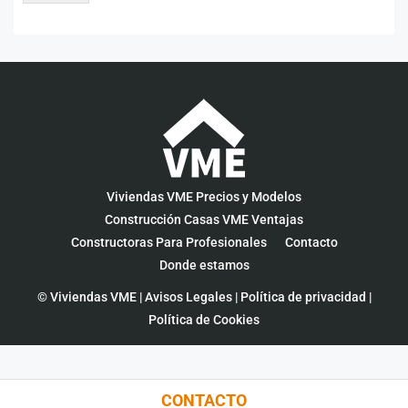
Viviendas VME Precios y Modelos
Construcción Casas VME Ventajas
Constructoras Para Profesionales
Contacto
Donde estamos
© Viviendas VME |
Avisos Legales
|
Política de privacidad
|
Política de Cookies
CONTACTO
Administrar el consentimiento