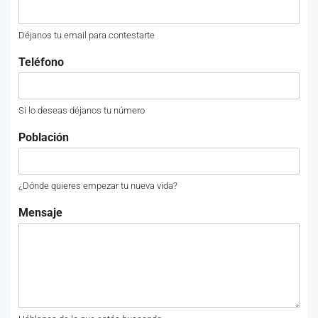
Déjanos tu email para contestarte
Teléfono
Si lo deseas déjanos tu número
Población
¿Dónde quieres empezar tu nueva vida?
Mensaje