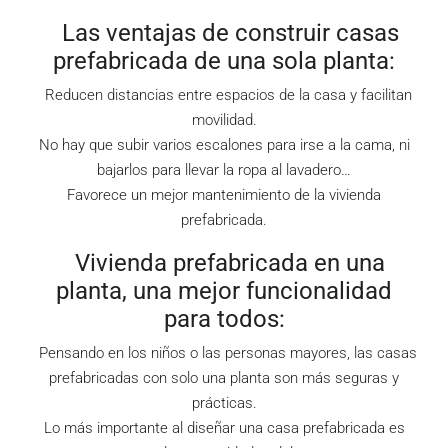
Las ventajas de construir casas
prefabricada de una sola planta:
Reducen distancias entre espacios de la casa y facilitan
movilidad.
No hay que subir varios escalones para irse a la cama, ni
bajarlos para llevar la ropa al lavadero…
Favorece un mejor mantenimiento de la vivienda
prefabricada.
Vivienda prefabricada en una
planta, una mejor funcionalidad
para todos:
Pensando en los niños o las personas mayores, las casas
prefabricadas con solo una planta son más seguras y
prácticas.
Lo más importante al diseñar una casa prefabricada es