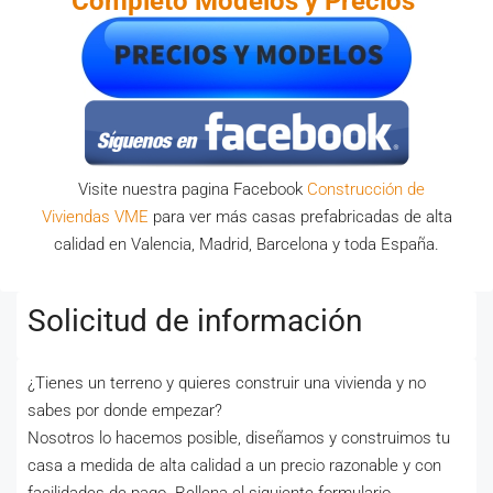
Completo Modelos y Precios
Visite nuestra pagina Facebook
Construcción de
Viviendas VME
para ver más casas prefabricadas de alta
calidad en Valencia, Madrid, Barcelona y toda España.
Solicitud de información
¿Tienes un terreno y quieres construir una vivienda y no
sabes por donde empezar?
Nosotros lo hacemos posible, diseñamos y construimos tu
casa a medida de alta calidad a un precio razonable y con