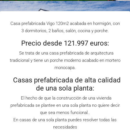
Casa prefabricada Vigo 120m2 acabada en hormigón, con
3 dormitorios, 2 baños, salón, cocina y porche.
Precio desde 121.997 euros:
Se trata de una casa prefabricada de arquitectura
tradicional y tiene un porche moderno acabado en mortero
monocapa.
Casas prefabricada de alta calidad
de una sola planta:
El hecho de que la construcción de una vivienda
prefabricada se plantee en una sola planta no quiere decir
que sea menos funcional..
En casas de una sola planta puedes resolver todas las
necesidades