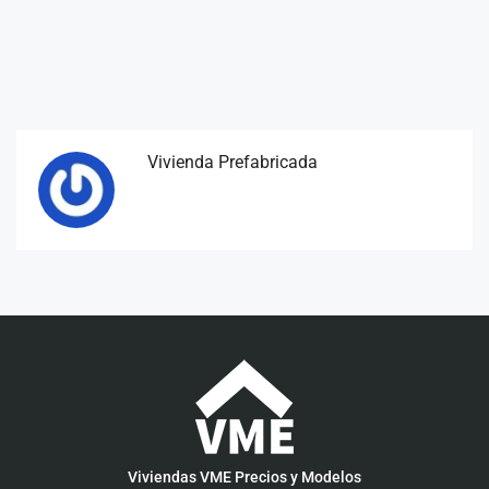
Vivienda Prefabricada
Viviendas VME Precios y Modelos