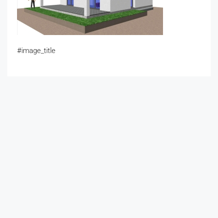
#image_title