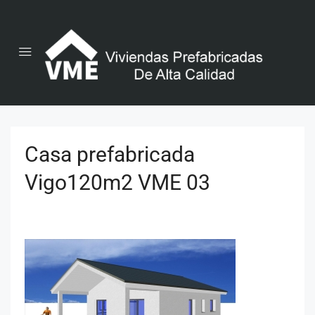
Casa prefabricada
Vigo120m2 VME 03