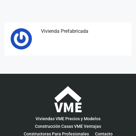
Vivienda Prefabricada
Viviendas VME Precios y Modelos
Construcción Casas VME Ventajas
Constructoras Para Profesionales
Contacto