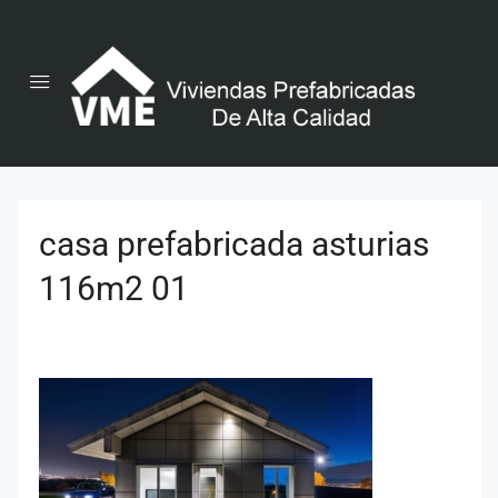
casa prefabricada asturias
116m2 01