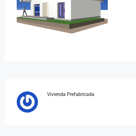
Vivienda Prefabricada